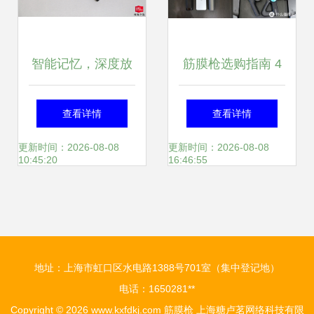
智能记忆，深度放
筋膜枪选购指南 4
松 被记录扰不再挡
款专业级筋膜枪实
查看详情
查看详情
你的筋膜酸痛点前
测对比 倍益康、
更新时间：2026-08-08
更新时间：2026-08-08
10:45:20
16:46:55
哪起寻
Theragun、云麦、
Opove
地址：上海市虹口区水电路1388号701室（集中登记地）
电话：1650281**
Copyright © 2026
www.kxfdkj.com
筋膜枪
上海糖卢茗网络科技有限