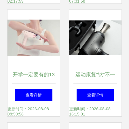
02:17:59
07:31:58
马视觉深度解析
膜解锁
开学一定要有的13
运动康复“钛”不一
款省心高颜值好物
样 倍益康Ti Pro筋
查看详情
查看详情
膜枪深度图赏
更新时间：2026-08-08
更新时间：2026-08-08
08:59:58
16:15:01