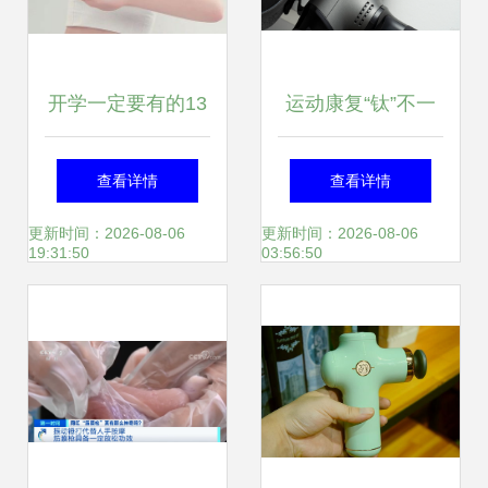
开学一定要有的13
运动康复“钛”不一
款省心高颜值好物
样 倍益康Ti Pro筋
查看详情
查看详情
膜枪深度图赏
更新时间：2026-08-06
更新时间：2026-08-06
19:31:50
03:56:50