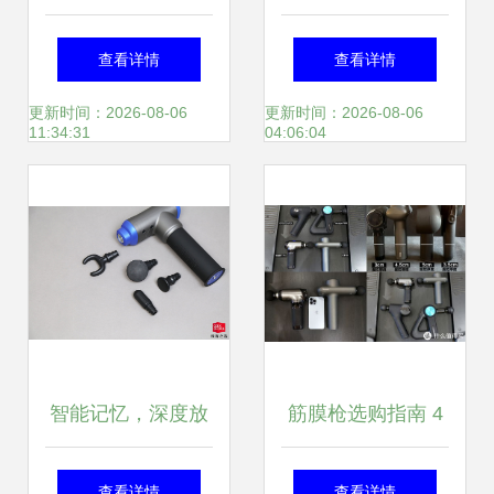
爽 云麦筋膜枪深度
度筋膜枪深度测评
查看详情
查看详情
评测
推荐
更新时间：2026-08-06
更新时间：2026-08-06
11:34:31
04:06:04
智能记忆，深度放
筋膜枪选购指南 4
松 被记录扰不再挡
款专业级筋膜枪实
查看详情
查看详情