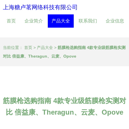
上海糖卢茗网络科技有限公司
首页
企业简介
产品大全
联系我们
企业信息
当前位置：
首页
>
产品大全
>
筋膜枪选购指南 4款专业级筋膜枪实测
对比 倍益康、Theragun、云麦、Opove
筋膜枪选购指南 4款专业级筋膜枪实测对
比 倍益康、Theragun、云麦、Opove