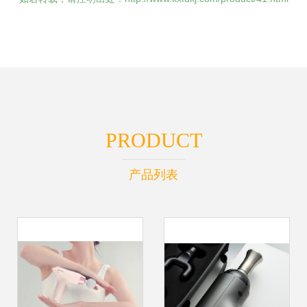
PRODUCT
产品列表