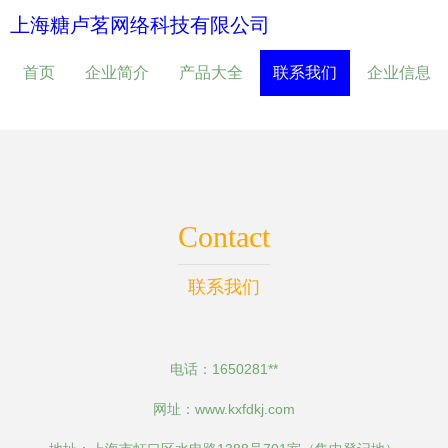
上海糖卢茗网络科技有限公司
首页
企业简介
产品大全
联系我们
企业信息
Contact
联系我们
电话：1650281**
网址：
www.kxfdkj.com