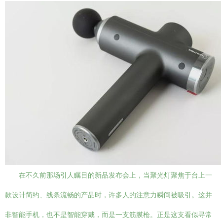
在不久前那场引人瞩目的新品发布会上，当聚光灯聚焦于台上一
款设计简约、线条流畅的产品时，许多人的注意力瞬间被吸引。这并
非智能手机，也不是智能穿戴，而是一支筋膜枪。正是这支看似寻常