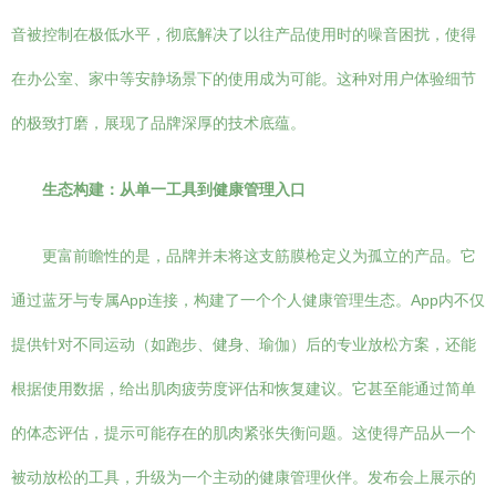
音被控制在极低水平，彻底解决了以往产品使用时的噪音困扰，使得
在办公室、家中等安静场景下的使用成为可能。这种对用户体验细节
的极致打磨，展现了品牌深厚的技术底蕴。
生态构建：从单一工具到健康管理入口
更富前瞻性的是，品牌并未将这支筋膜枪定义为孤立的产品。它
通过蓝牙与专属App连接，构建了一个个人健康管理生态。App内不仅
提供针对不同运动（如跑步、健身、瑜伽）后的专业放松方案，还能
根据使用数据，给出肌肉疲劳度评估和恢复建议。它甚至能通过简单
的体态评估，提示可能存在的肌肉紧张失衡问题。这使得产品从一个
被动放松的工具，升级为一个主动的健康管理伙伴。发布会上展示的