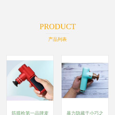
PRODUCT
产品列表
筋膜枪第一品牌麦
暴力隐藏于小巧之