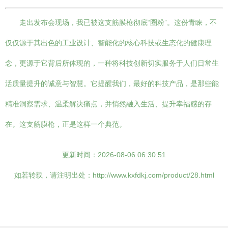
走出发布会现场，我已被这支筋膜枪彻底“圈粉”。这份青睐，不
仅仅源于其出色的工业设计、智能化的核心科技或生态化的健康理
念，更源于它背后所体现的，一种将科技创新切实服务于人们日常生
活质量提升的诚意与智慧。它提醒我们，最好的科技产品，是那些能
精准洞察需求、温柔解决痛点，并悄然融入生活、提升幸福感的存
在。这支筋膜枪，正是这样一个典范。
更新时间：2026-08-06 06:30:51
如若转载，请注明出处：http://www.kxfdkj.com/product/28.html