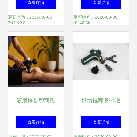
查看详情
查看详情
图赏
解答你的所有疑问
更新时间：2026-08-06
更新时间：2026-08-06
20:28:32
01:48:36
筋膜枪是智商税
好物推荐 野小兽
吗？三款热门筋膜
MG11S筋膜枪，让
查看详情
查看详情