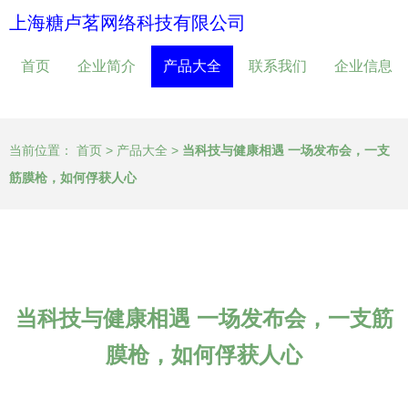
上海糖卢茗网络科技有限公司
首页
企业简介
产品大全
联系我们
企业信息
当前位置：
首页
>
产品大全
>
当科技与健康相遇 一场发布会，一支
筋膜枪，如何俘获人心
当科技与健康相遇 一场发布会，一支筋
膜枪，如何俘获人心