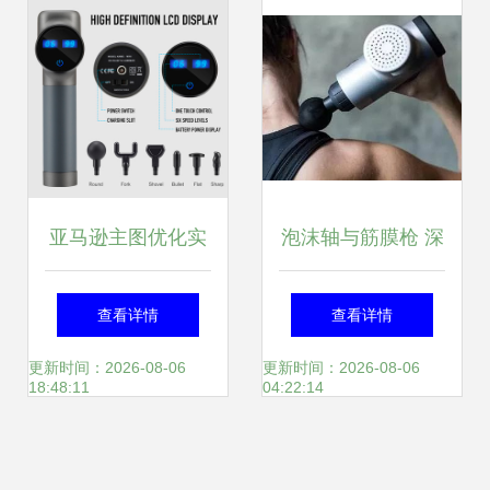
亚马逊主图优化实
泡沫轴与筋膜枪 深
战 筋膜枪产品案例
入解析筋膜枪及两
查看详情
查看详情
拆解
者优劣对比
更新时间：2026-08-06
更新时间：2026-08-06
18:48:11
04:22:14