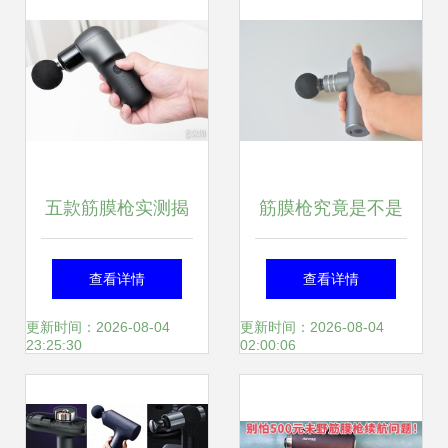
五款筋膜枪实测揭
筋膜枪究竟是不是
秘 小体积大推力，
智商税？亲身体验
查看详情
查看详情
引领肌肉放松新趋
评测后，我的答案
更新时间：2026-08-04
更新时间：2026-08-04
23:25:30
02:00:06
势
更坚定了