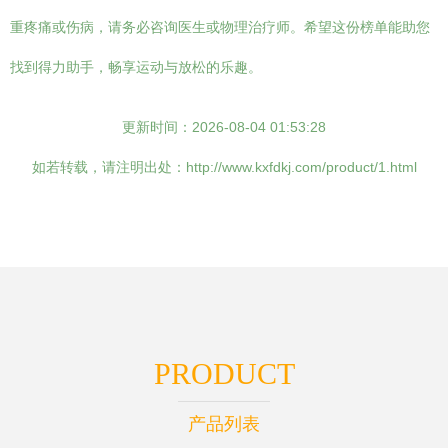
重疼痛或伤病，请务必咨询医生或物理治疗师。希望这份榜单能助您
找到得力助手，畅享运动与放松的乐趣。
更新时间：2026-08-04 01:53:28
如若转载，请注明出处：http://www.kxfdkj.com/product/1.html
PRODUCT
产品列表