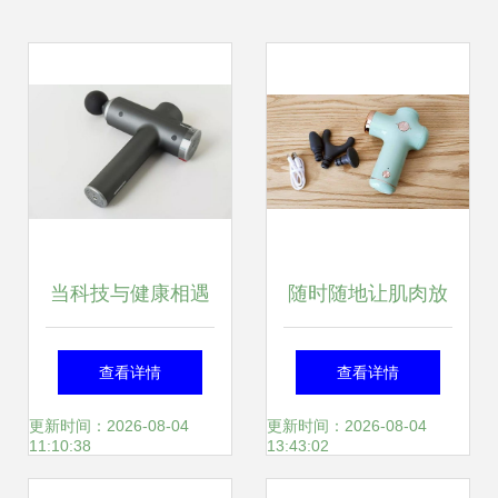
当科技与健康相遇
随时随地让肌肉放
一场发布会，一支
松，野小兽Monica
查看详情
查看详情
筋膜枪，如何俘获
随身筋膜枪评测
更新时间：2026-08-04
更新时间：2026-08-04
11:10:38
13:43:02
人心