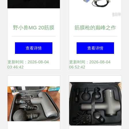
野小兽MG 20筋膜
筋膜枪的巅峰之作
枪 科学放松，让肌
Theragun Pro，究
查看详情
查看详情
肉重获新生
竟有何不同？
更新时间：2026-08-04
更新时间：2026-08-04
03:46:42
06:52:42