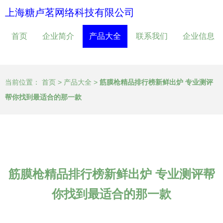
上海糖卢茗网络科技有限公司
首页
企业简介
产品大全
联系我们
企业信息
当前位置：
首页
>
产品大全
>
筋膜枪精品排行榜新鲜出炉 专业测评
帮你找到最适合的那一款
筋膜枪精品排行榜新鲜出炉 专业测评帮
你找到最适合的那一款